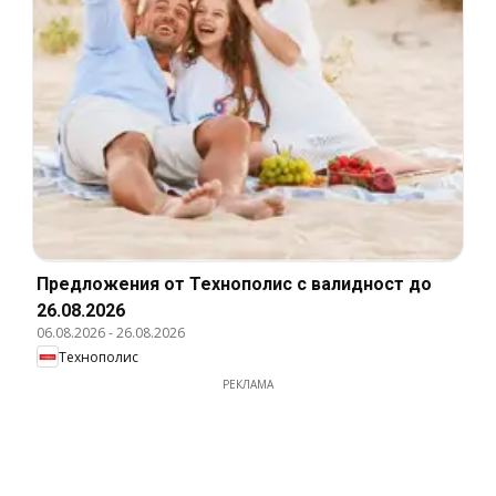
Предложения от Технополис с валидност до
26.08.2026
06.08.2026
-
26.08.2026
Технополис
РЕКЛАМА