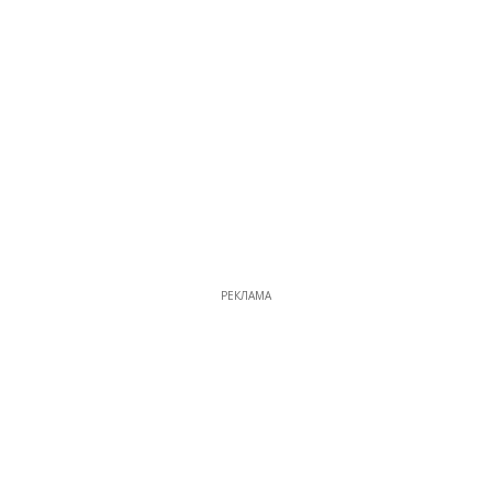
РЕКЛАМА