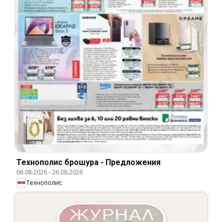
Технополис брошура - Предложения
06.08.2026
-
26.08.2026
Технополис