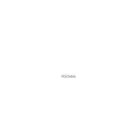
РЕКЛАМА