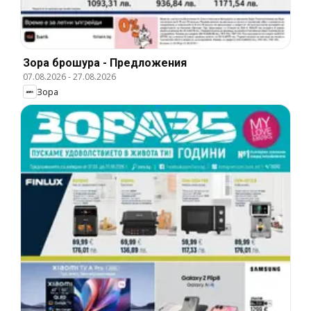
Зора брошура - Предложения
07.08.2026
-
27.08.2026
Зора