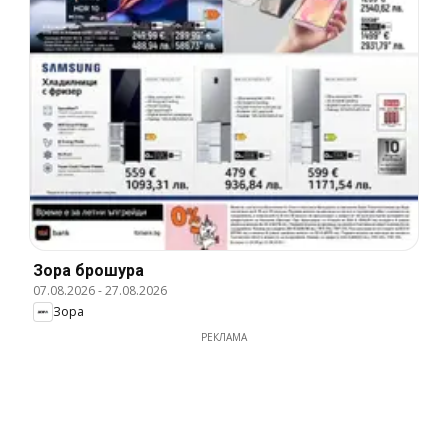
Зора брошура
07.08.2026
-
27.08.2026
Зора
РЕКЛАМА