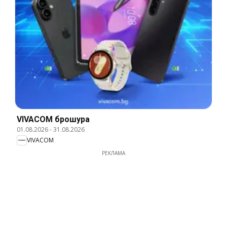
VIVACOM брошура
01.08.2026
-
31.08.2026
VIVACOM
РЕКЛАМА