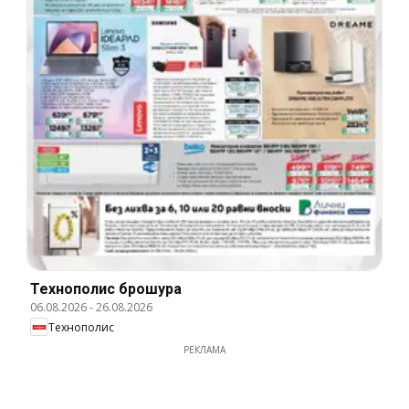
Технополис брошура
06.08.2026
-
26.08.2026
Технополис
РЕКЛАМА