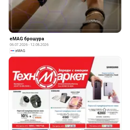
eMAG брошура
06.07.2026
-
12.08.2026
eMAG