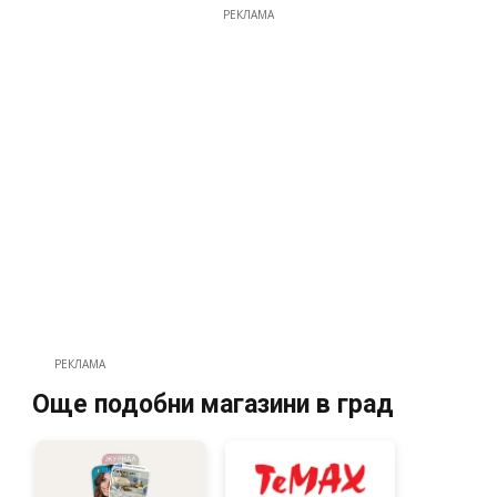
РЕКЛАМА
РЕКЛАМА
Още подобни магазини в град