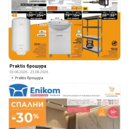
Praktis брошура
03.08.2026
-
23.08.2026
Praktis брошура