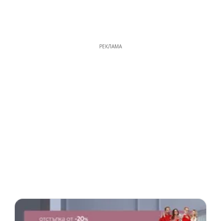
РЕКЛАМА