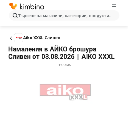
Търсене на магазини, категории, продукти...
Aiko XXXL Сливен
Намаления в АЙКО брошура
Сливен от 03.08.2026 || AIKO XXXL
РЕКЛАМА