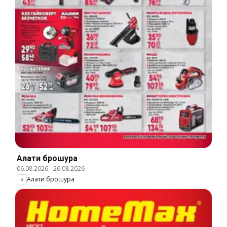
Алати брошура
06.08.2026
-
26.08.2026
Алати брошура