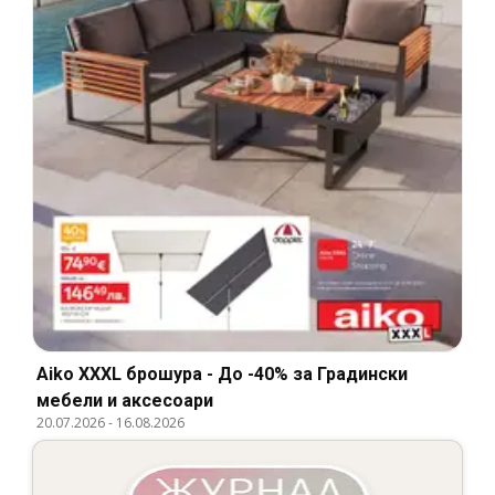
Aiko XXXL брошура - До -40% за Градински
мебели и аксесоари
20.07.2026
-
16.08.2026