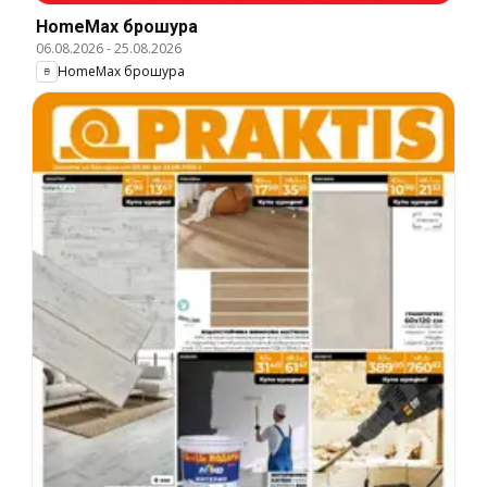
HomeMax брошура
06.08.2026
-
25.08.2026
HomeMax брошура