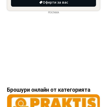
Оферти за вас
РЕКЛАМА
Брошури онлайн от категорията