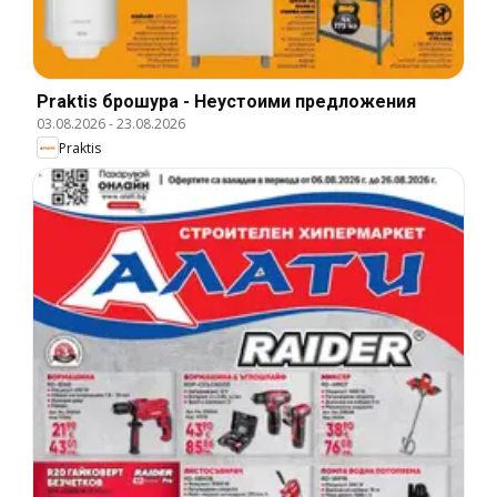
Praktis брошура - Неустоими предложения
03.08.2026
-
23.08.2026
Praktis