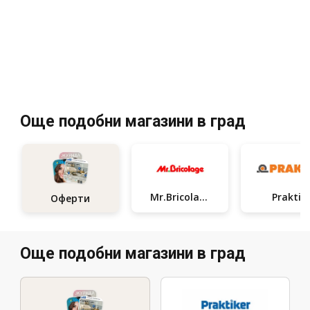
Още подобни магазини в град
Mr.Bricolage
Praktis
Оферти
Още подобни магазини в град