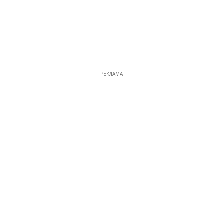
РЕКЛАМА