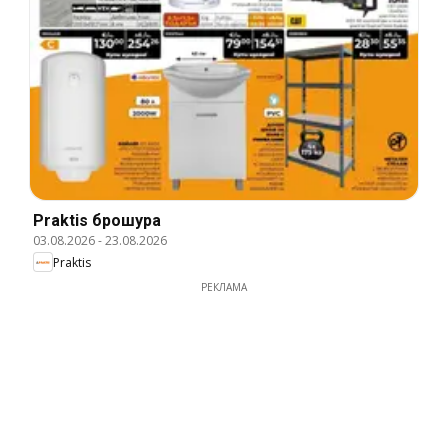
Praktis брошура
03.08.2026
-
23.08.2026
Praktis
РЕКЛАМА