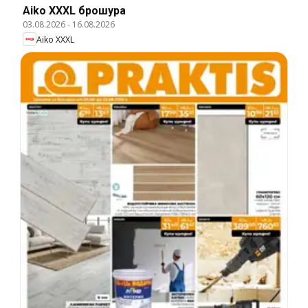
Aiko XXXL брошура
03.08.2026
-
16.08.2026
Aiko XXXL