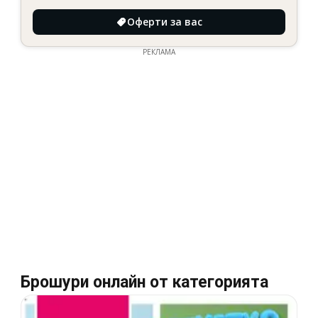
Оферти за вас
РЕКЛАМА
Брошури онлайн от категорията