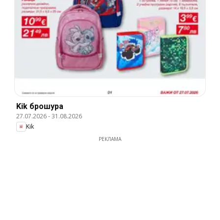
Kik брошура
27.07.2026
-
31.08.2026
Kik
РЕКЛАМА