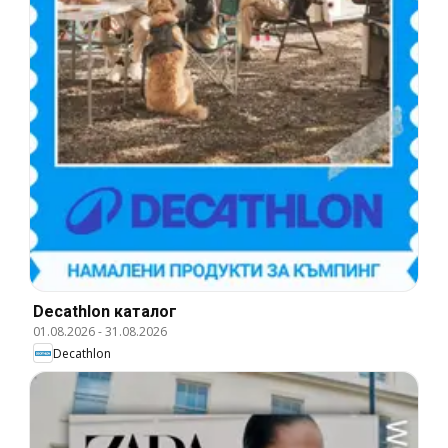
Decathlon каталог
01.08.2026
-
31.08.2026
Decathlon