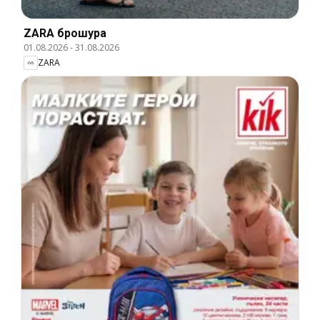
ZARA брошура
01.08.2026
-
31.08.2026
ZARA