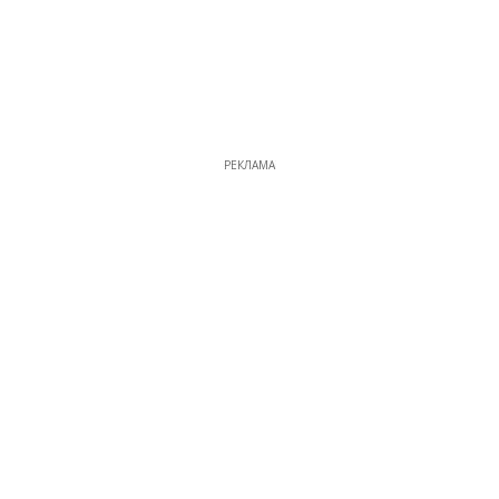
РЕКЛАМА