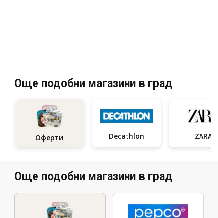
Още подобни магазини в град
Decathlon
ZARA
Оферти
Още подобни магазини в град