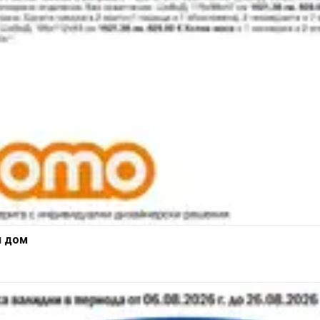
я дом