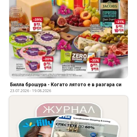
Билла брошура - Когато лятото е в разгара си
23.07.2026
-
19.08.2026