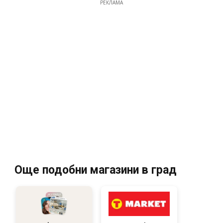
РЕКЛАМА
Още подобни магазини в град