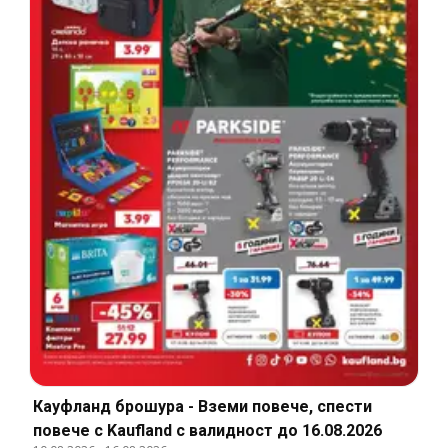
Кауфланд брошура - Вземи повече, спести
повече с Kaufland с валидност до 16.08.2026