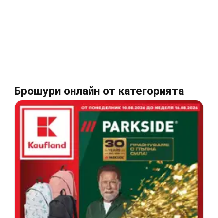
Брошури онлайн от категорията