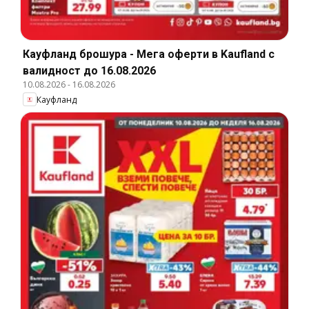
Кауфланд брошура - Мега оферти в Kaufland с
валидност до 16.08.2026
10.08.2026
-
16.08.2026
Кауфланд