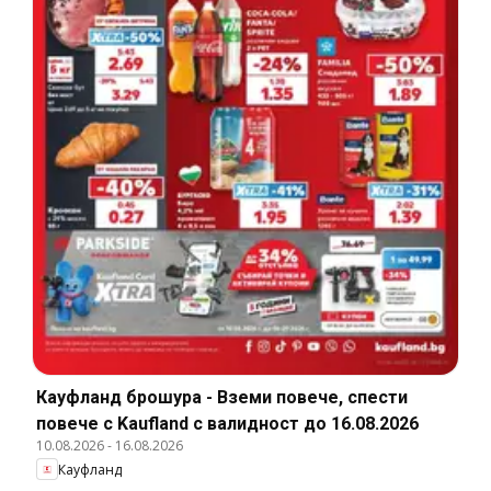
Кауфланд брошура - Вземи повече, спести
повече с Kaufland с валидност до 16.08.2026
10.08.2026
-
16.08.2026
Кауфланд