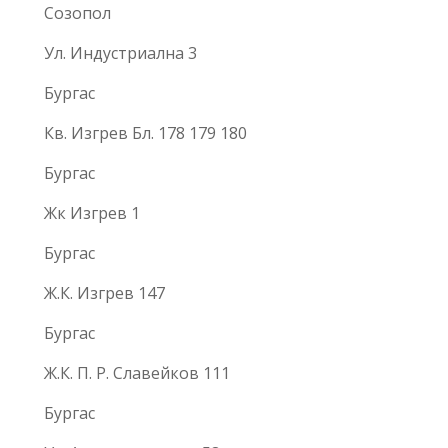
Созопол
Ул. Индустриална 3
Бургас
Кв. Изгрев Бл. 178 179 180
Бургас
Жк Изгрев 1
Бургас
Ж.К. Изгрев 147
Бургас
Ж.К. П. Р. Славейков 111
Бургас