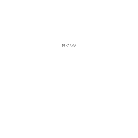
РЕКЛАМА