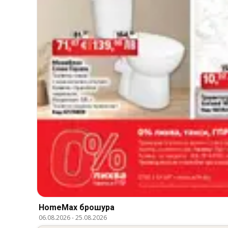
HomeMax брошура
06.08.2026
-
25.08.2026