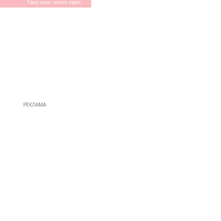
РЕКЛАМА