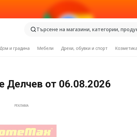
Търсене на магазини, категории, продук
Дом и градина
Мебели
Дрехи, обувки и спорт
Козметик
 Делчев от 06.08.2026
РЕКЛАМА