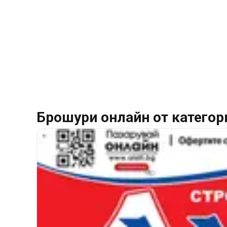
Брошури онлайн от категор