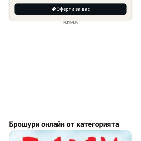
Оферти за вас
РЕКЛАМА
Брошури онлайн от категорията