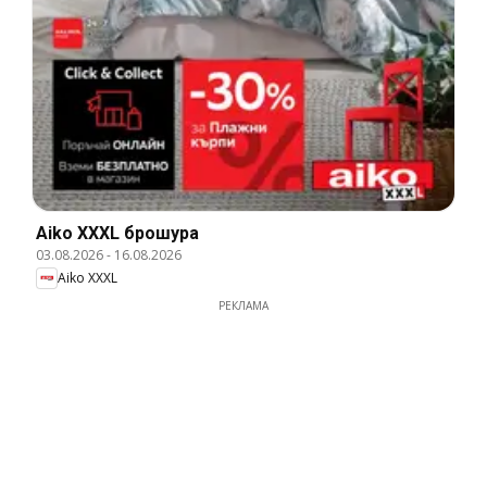
Aiko XXXL брошура
03.08.2026
-
16.08.2026
Aiko XXXL
РЕКЛАМА