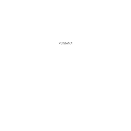
РЕКЛАМА