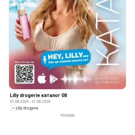
Lilly drogerie каталог 08
01.08.2026
-
31.08.2026
Lilly drogerie
РЕКЛАМА