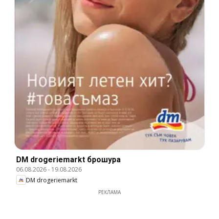
DM drogeriemarkt брошура
06.08.2026
-
19.08.2026
DM drogeriemarkt
РЕКЛАМА