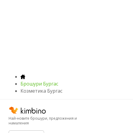
Брошури Бургас
Козметика Бургас
Най-новите брошури, предложения и
намаления