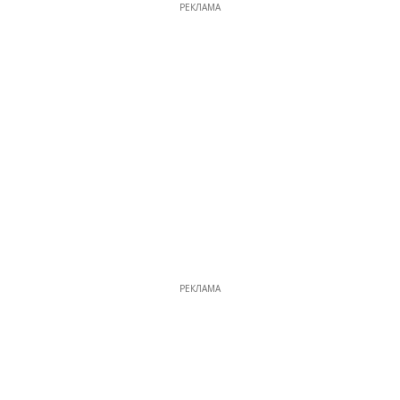
РЕКЛАМА
РЕКЛАМА