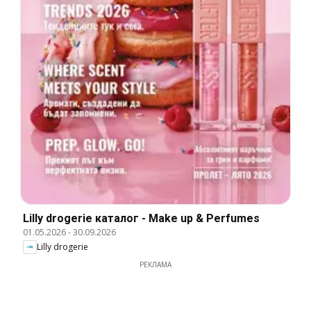
Lilly drogerie каталог - Make up & Perfumes
01.05.2026
-
30.09.2026
Lilly drogerie
РЕКЛАМА