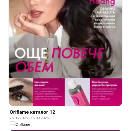
Oriflame каталог 12
26.08.2026
-
15.09.2026
Oriflame