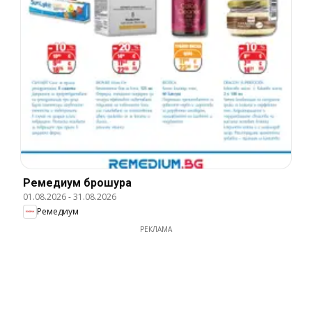
Ремедиум брошура
01.08.2026
-
31.08.2026
Ремедиум
РЕКЛАМА