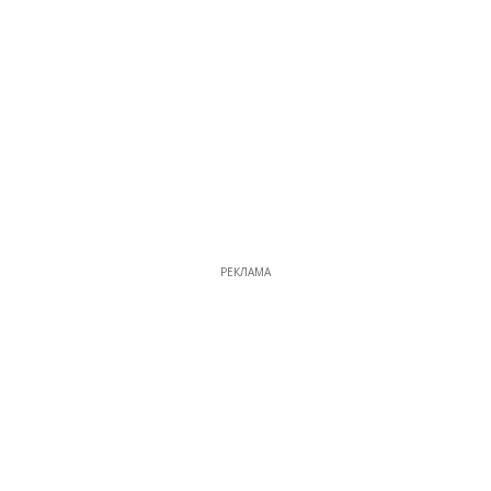
РЕКЛАМА