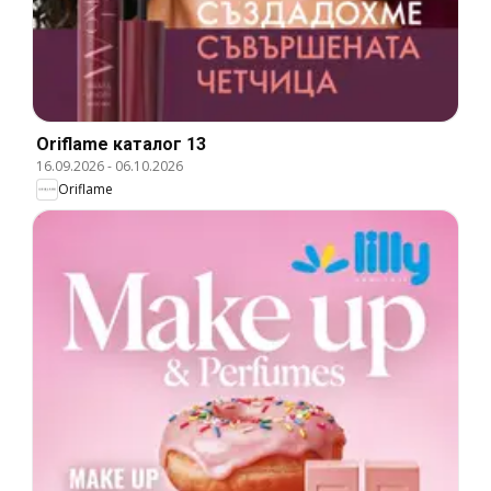
Oriflame каталог 13
16.09.2026
-
06.10.2026
Oriflame