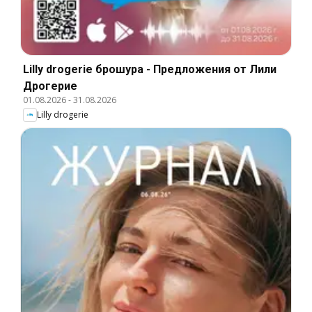
Lilly drogerie брошура - Предложения от Лили
Дрогерие
01.08.2026
-
31.08.2026
Lilly drogerie