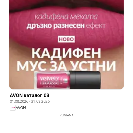
AVON каталог 08
01.08.2026
-
31.08.2026
AVON
РЕКЛАМА