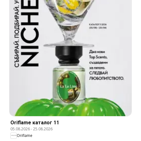
Oriflame каталог 11
05.08.2026
-
25.08.2026
Oriflame