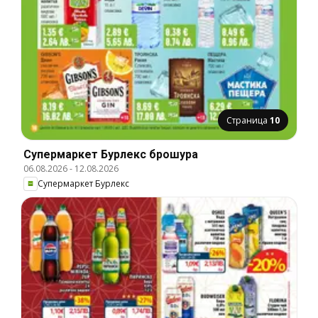
Страница
10
Супермаркет Бурлекс брошура
06.08.2026
-
12.08.2026
Супермаркет Бурлекс