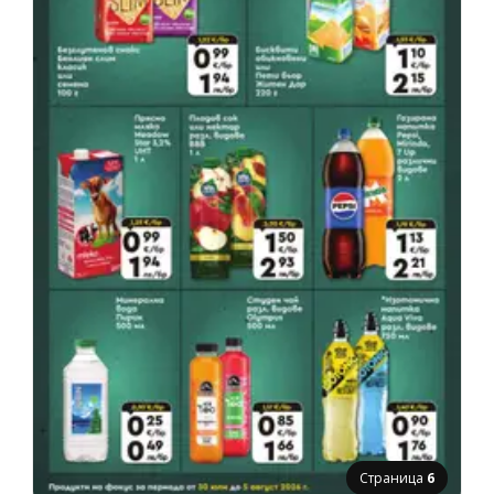
Страница
6