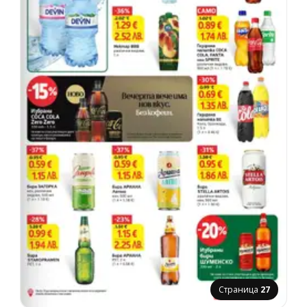
Страница
27