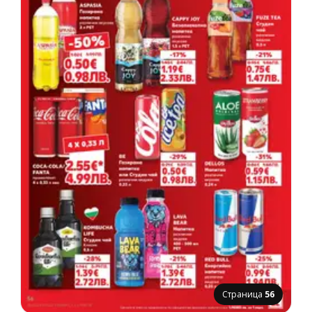
Страница
56