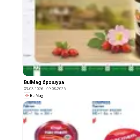
BulMag брошура
03.08.2026
-
09.08.2026
BulMag