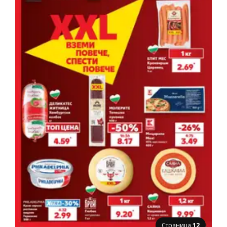
Страница
12