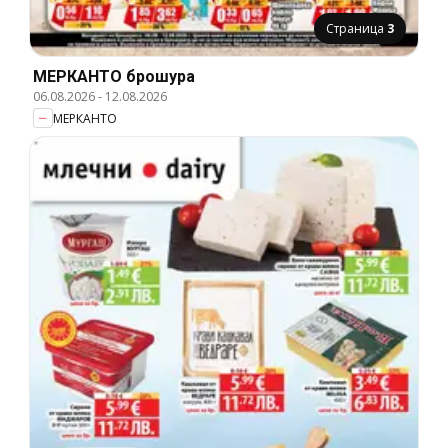
Страница
3
МЕРКАНТО брошура
06.08.2026
-
12.08.2026
МЕРКАНТО