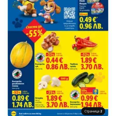
Страница
2