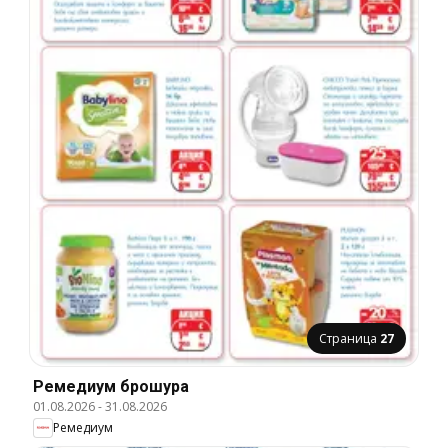
Страница
27
Ремедиум брошура
01.08.2026
-
31.08.2026
Ремедиум