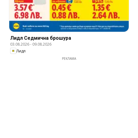
Лидл Cедмична брошура
03.08.2026
-
09.08.2026
Лидл
РЕКЛАМА