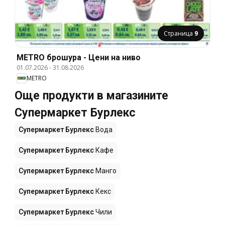
Страница
9
METRO брошура - Цени на ниво
01.07.2026
-
31.08.2026
METRO
Още продукти в магазините
Супермаркет Бурлекс
Супермаркет Бурлекс
Вода
Супермаркет Бурлекс
Кафе
Супермаркет Бурлекс
Манго
Супермаркет Бурлекс
Кекс
Супермаркет Бурлекс
Чили