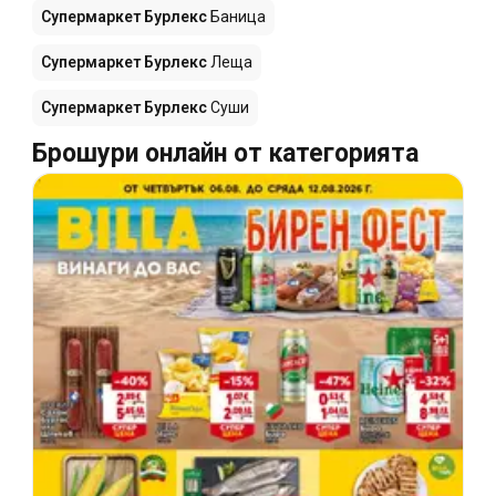
Супермаркет Бурлекс
Баница
Супермаркет Бурлекс
Леща
Супермаркет Бурлекс
Суши
Брошури онлайн от категорията