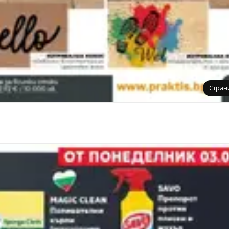
Стран