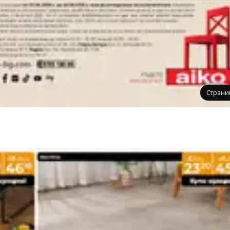
Страни