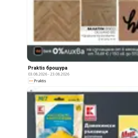
Praktis брошура
03.08.2026
-
23.08.2026
Praktis