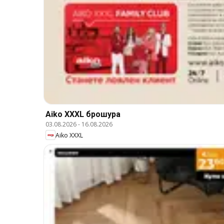
Aiko XXXL брошура
03.08.2026
-
16.08.2026
Aiko XXXL