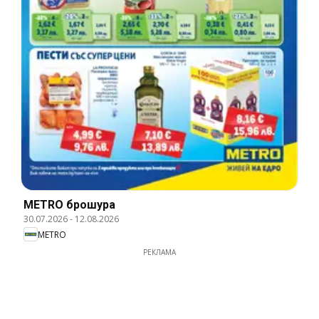
METRO брошура
30.07.2026
-
12.08.2026
METRO
РЕКЛАМА