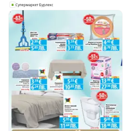
Супермаркет Бурлекс