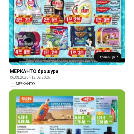
Страница
7
МЕРКАНТО брошура
06.08.2026
-
12.08.2026
МЕРКАНТО