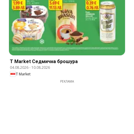
T Market Cедмична брошура
04.08.2026
-
10.08.2026
T Market
РЕКЛАМА