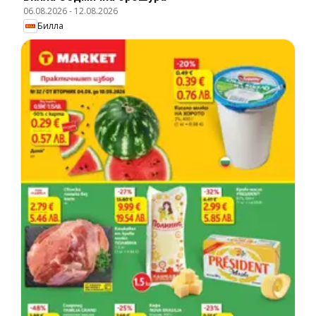
06.08.2026
-
12.08.2026
Билла