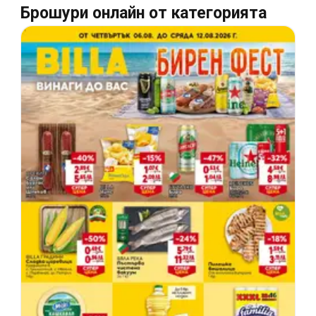
Брошури онлайн от категорията