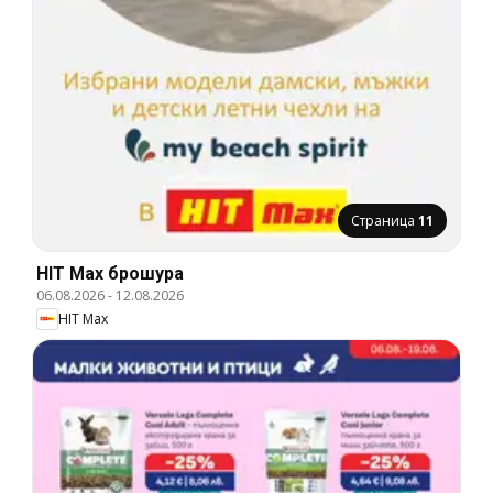
Страница
11
HIT Max брошура
06.08.2026
-
12.08.2026
HIT Max