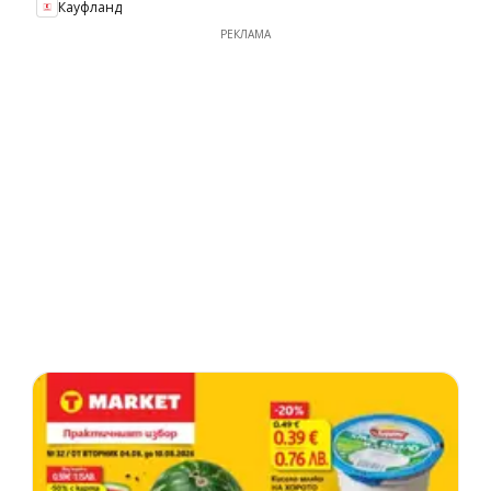
Кауфланд
РЕКЛАМА