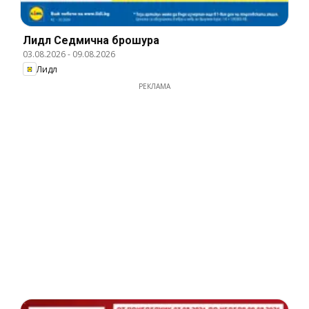
Лидл Cедмична брошура
03.08.2026
-
09.08.2026
Лидл
РЕКЛАМА