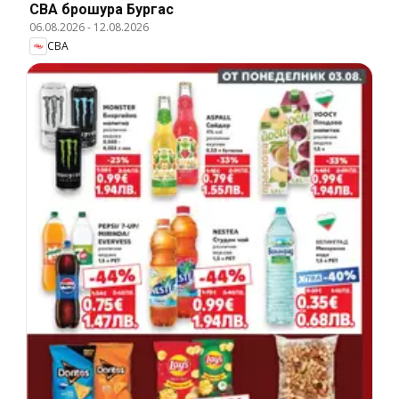
CBA брошура Бургас
06.08.2026
-
12.08.2026
CBA