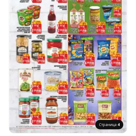
Страница
4