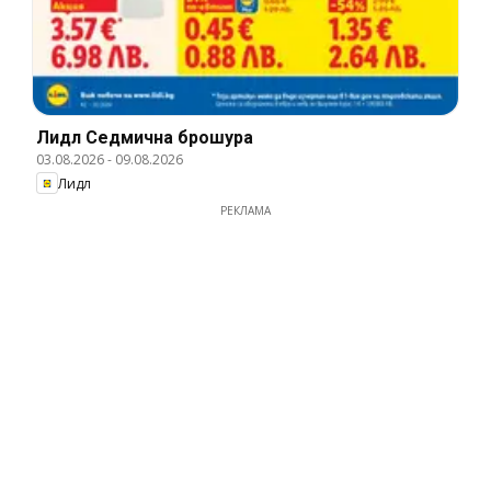
Лидл Cедмична брошура
03.08.2026
-
09.08.2026
Лидл
РЕКЛАМА