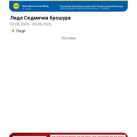
Лидл Cедмична брошура
03.08.2026
-
09.08.2026
Лидл
РЕКЛАМА