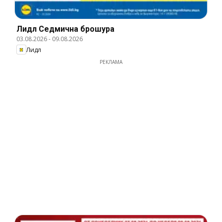
Лидл Cедмична брошура
03.08.2026
-
09.08.2026
Лидл
РЕКЛАМА