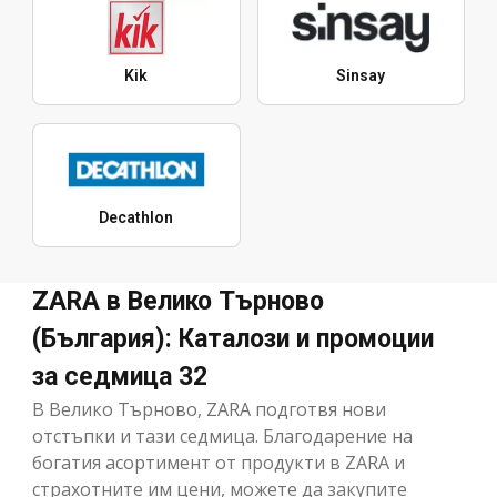
Kik
Sinsay
Decathlon
ZARA в Велико Търново
(България): Каталози и промоции
за седмица 32
В Велико Търново, ZARA подготвя нови
отстъпки и тази седмица. Благодарение на
богатия асортимент от продукти в ZARA и
страхотните им цени, можете да закупите