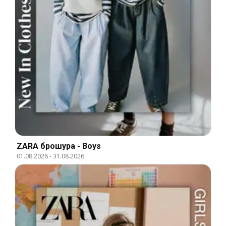
ZARA брошура - Boys
01.08.2026
-
31.08.2026