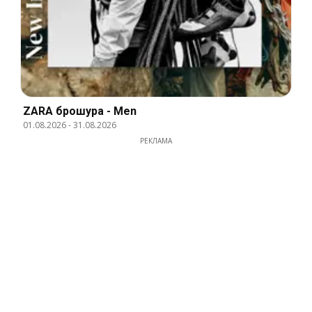
ZARA брошура - Men
01.08.2026
-
31.08.2026
РЕКЛАМА