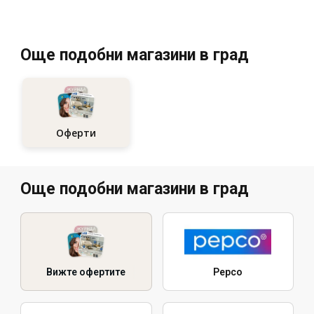
Още подобни магазини в град
Оферти
Още подобни магазини в град
Вижте офертите
Pepco