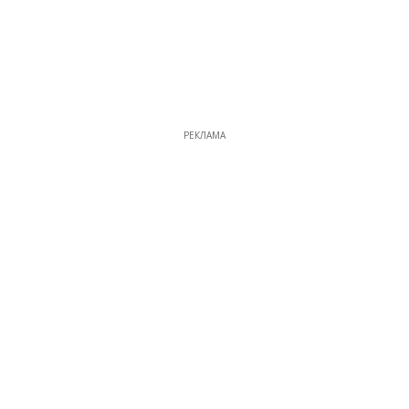
РЕКЛАМА