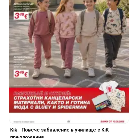
Kik - Повече забавление в училище с KiK
предложения