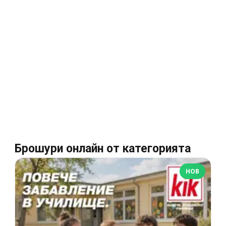
Брошури онлайн от категорията
НОВ