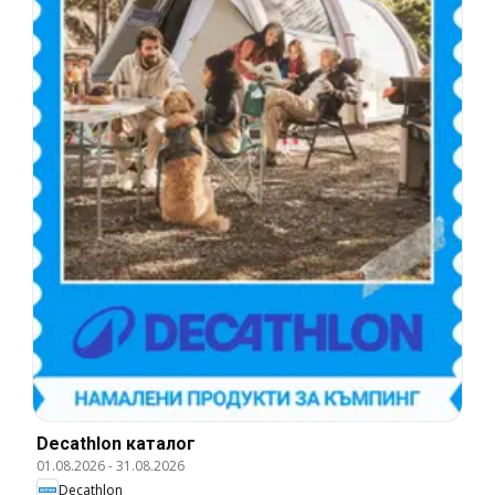
Decathlon каталог
01.08.2026
-
31.08.2026
Decathlon