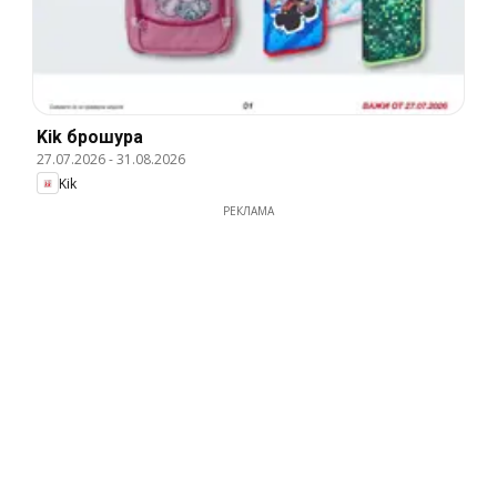
Kik брошура
27.07.2026
-
31.08.2026
Kik
РЕКЛАМА