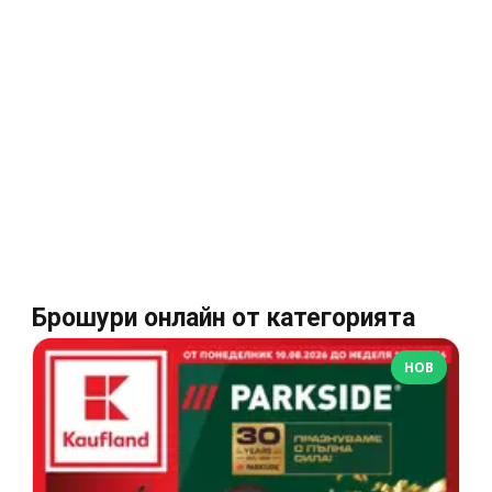
Брошури онлайн от категорията
НОВ