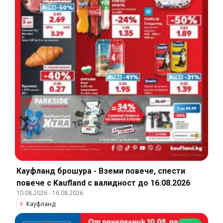
Кауфланд брошура - Вземи повече, спести
повече с Kaufland с валидност до 16.08.2026
10.08.2026
-
16.08.2026
Кауфланд