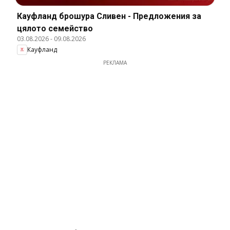
Кауфланд брошура Сливен - Предложения за
цялото семейство
03.08.2026
-
09.08.2026
Кауфланд
РЕКЛАМА