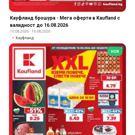
Кауфланд брошура - Мега оферти в Kaufland с
валидност до 16.08.2026
10.08.2026
-
16.08.2026
Кауфланд
НОВ