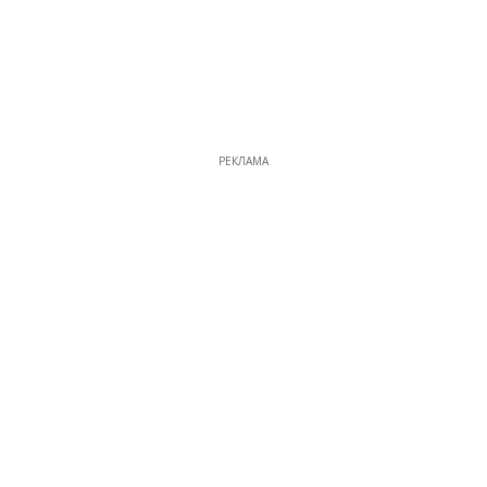
РЕКЛАМА