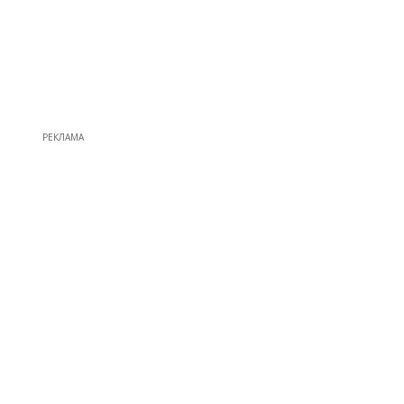
РЕКЛАМА