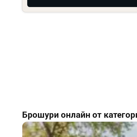
Брошури онлайн от категор