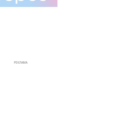
РЕКЛАМА